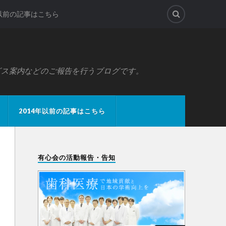
年以前の記事はこちら
ビス案内などのご報告を行うブログです。
2014年以前の記事はこちら
有心会の活動報告・告知