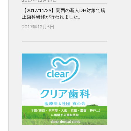
【2017/11/29】関西の新人DH対象で矯
正歯科研修が行われました。
2017年12月5日