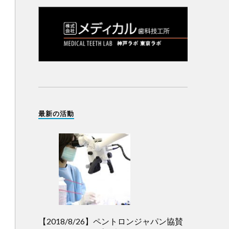
最新の活動
【2018/8/26】ペントロンジャパン協賛