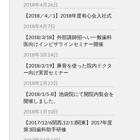
2018年4月26日
【2018／4／1】2018年度有心会入社式
2018年4月7日
【2018/3/18】外部講師招へい一般歯科
医向けインビザラインセミナー開催
2018年3月24日
【2018/2/19】豚骨を使った院内ドクタ
ー向け実習セミナー
2018年2月22日
【2018/1/5-8】池袋院にて開院内覧会を
開催しました。
2018年1月10日
【2017/12/6関西,12/13関東】2017年度
第3回歯科助手研修
2017年12月19日