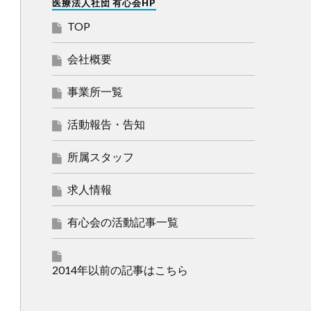
医療法人社団 有心会HP
TOP
会社概要
事業所一覧
活動報告・告知
所属スタッフ
求人情報
有心会の活動記事一覧
2014年以前の記事はこちら