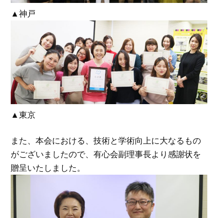
▲神戸
▲東京
また、本会における、技術と学術向上に大なるもの
がございましたので、有心会副理事長より感謝状を
贈呈いたしました。