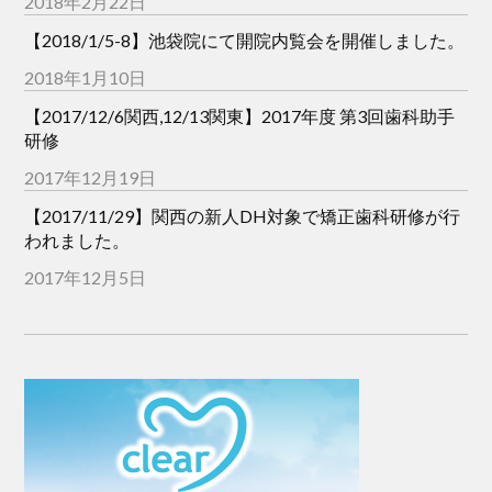
2018年2月22日
【2018/1/5-8】池袋院にて開院内覧会を開催しました。
2018年1月10日
【2017/12/6関西,12/13関東】2017年度 第3回歯科助手
研修
2017年12月19日
【2017/11/29】関西の新人DH対象で矯正歯科研修が行
われました。
2017年12月5日