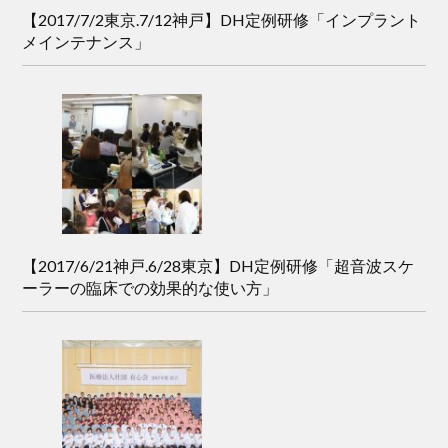
【2017/7/2東京.7/12神戸】DH定例研修「インプラント
メインテナンス」
【2017/6/21神戸.6/28東京】DH定例研修「超音波スケ
ーラーの臨床での効果的な使い方」