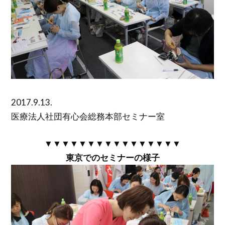
2017.9.13.
医療法人社団有心会総務本部セミナー室
▼▼▼▼▼▼▼▼▼▼▼▼▼▼▼▼
東京でのセミナーの様子