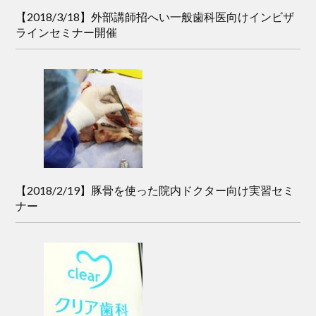
【2018/3/18】外部講師招へい一般歯科医向けインビザ
ラインセミナー開催
【2018/2/19】豚骨を使った院内ドクター向け実習セミ
ナー