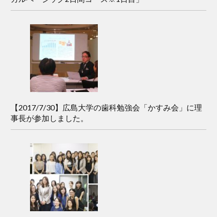
【2017/7/30】広島大学の歯科勉強会「かすみ会」に理
事長が参加しました。