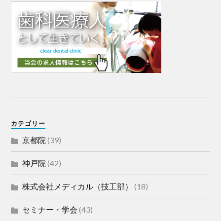
カテゴリー
京都院
(39)
神戸院
(42)
株式会社メディカル（技工部）
(18)
セミナー・学会
(43)