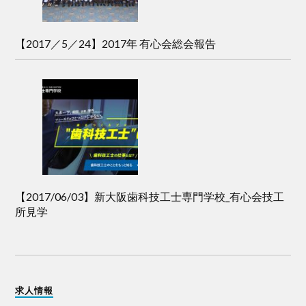
【2017／5／24】2017年 有心会総会報告
【2017/06/03】新大阪歯科技工士専門学校_有心会技工
所見学
求人情報