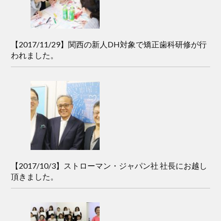
【2017/11/29】関西の新人DH対象で矯正歯科研修が行
われました。
【2017/10/3】ストローマン・ジャパン社 社長にお越し
頂きました。