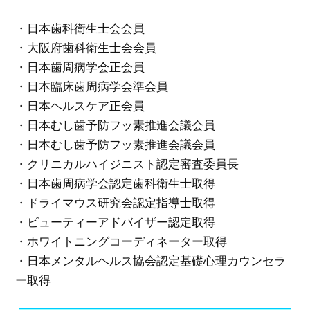
・日本歯科衛生士会会員
・大阪府歯科衛生士会会員
・日本歯周病学会正会員
・日本臨床歯周病学会準会員
・日本ヘルスケア正会員
・日本むし歯予防フッ素推進会議会員
・日本むし歯予防フッ素推進会議会員
・クリニカルハイジニスト認定審査委員長
・日本歯周病学会認定歯科衛生士取得
・ドライマウス研究会認定指導士取得
・ビューティーアドバイザー認定取得
・ホワイトニングコーディネーター取得
・日本メンタルヘルス協会認定基礎心理カウンセラ
ー取得