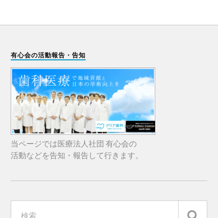
有心会の活動報告・告知
当ページでは医療法人社団 有心会の
活動などを告知・報告して行きます。