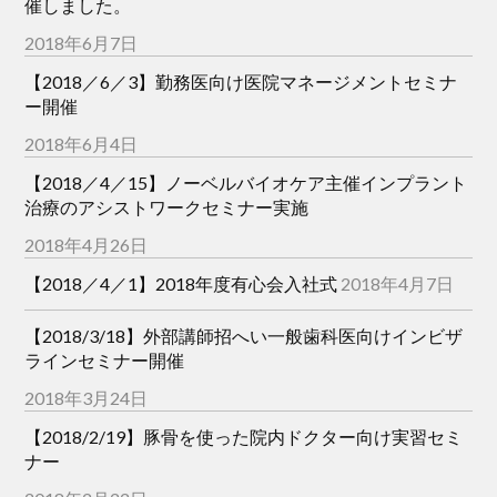
催しました。
2018年6月7日
【2018／6／3】勤務医向け医院マネージメントセミナ
ー開催
2018年6月4日
【2018／4／15】ノーベルバイオケア主催インプラント
治療のアシストワークセミナー実施
2018年4月26日
【2018／4／1】2018年度有心会入社式
2018年4月7日
【2018/3/18】外部講師招へい一般歯科医向けインビザ
ラインセミナー開催
2018年3月24日
【2018/2/19】豚骨を使った院内ドクター向け実習セミ
ナー