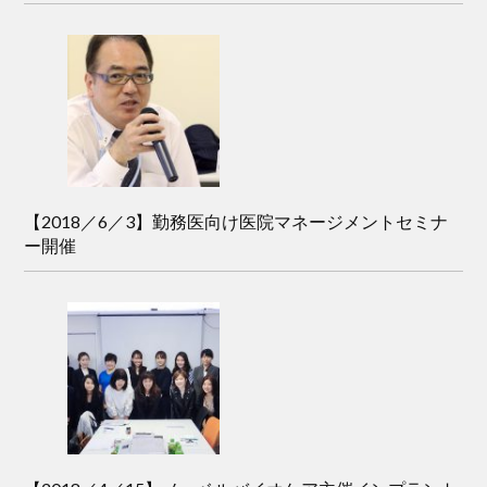
【2018／6／3】勤務医向け医院マネージメントセミナ
ー開催