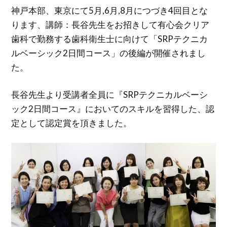
神戸本部、東京にて5月,6月,8月につづき4回目とな
ります、講師：長谷先生をお招きして有心会クリア
歯科で勤務する歯科衛生士に向けて「SRPテクニカ
ルベーシック2日間コース」の後編が開催されまし
た。
長谷先生より受講者全員に『SRPテクニカルベーシ
ック2日間コース』においてのスキルを習得した、認
定として認定賞を頂きました。