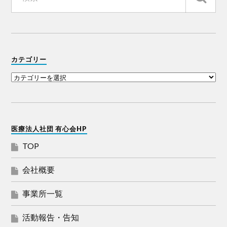
カテゴリー
医療法人社団 有心会HP
TOP
会社概要
事業所一覧
活動報告・告知