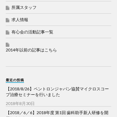
所属スタッフ
求人情報
有心会の活動記事一覧
2014年以前の記事はこちら
最近の投稿
【2018/8/26】ペントロンジャパン協賛マイクロスコー
プ治療セミナーを行いました
2018年8月30日
【2018／6／6】2018年度 第1回 歯科助手新人研修を開