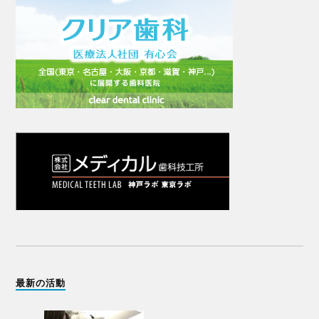
最新の活動