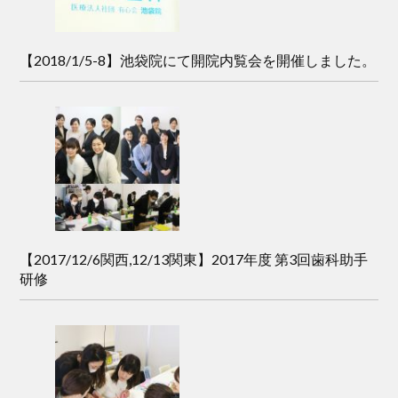
【2018/1/5-8】池袋院にて開院内覧会を開催しました。
【2017/12/6関西,12/13関東】2017年度 第3回歯科助手
研修