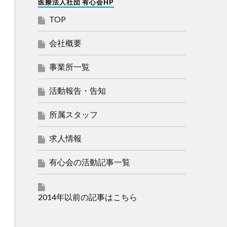
医療法人社団 有心会HP
TOP
会社概要
事業所一覧
活動報告・告知
所属スタッフ
求人情報
有心会の活動記事一覧
2014年以前の記事はこちら