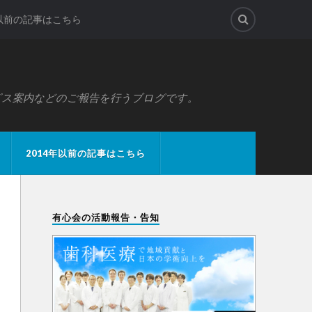
年以前の記事はこちら
ビス案内などのご報告を行うブログです。
2014年以前の記事はこちら
有心会の活動報告・告知