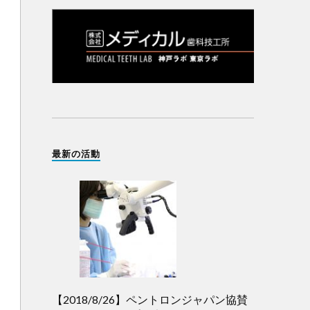
最新の活動
【2018/8/26】ペントロンジャパン協賛