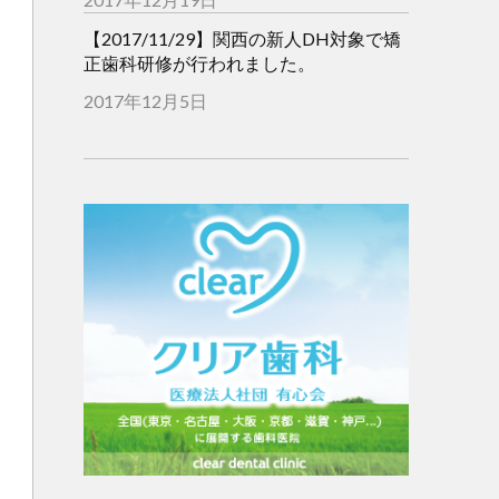
【2017/11/29】関西の新人DH対象で矯
正歯科研修が行われました。
2017年12月5日