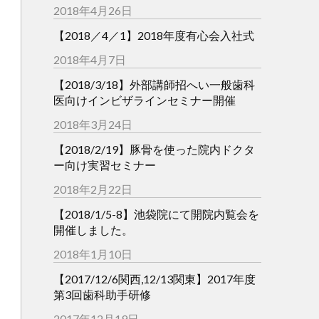
2018年4月26日
【2018／4／1】2018年度有心会入社式
2018年4月7日
【2018/3/18】外部講師招へい一般歯科
医向けインビザラインセミナー開催
2018年3月24日
【2018/2/19】豚骨を使った院内ドクタ
ー向け実習セミナー
2018年2月22日
【2018/1/5-8】池袋院にて開院内覧会を
開催しました。
2018年1月10日
【2017/12/6関西,12/13関東】2017年度
第3回歯科助手研修
2017年12月19日