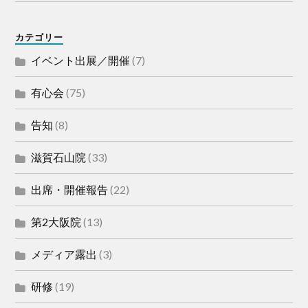
カテゴリー
イベント出展／開催
(7)
有心会
(75)
告知
(8)
滋賀石山院
(33)
出席・開催報告
(22)
第2大阪院
(13)
メディア露出
(3)
研修
(19)