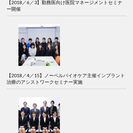
【2018／6／3】勤務医向け医院マネージメントセミナ
ー開催
【2018／4／15】ノーベルバイオケア主催インプラント
治療のアシストワークセミナー実施