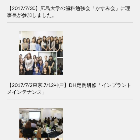
【2017/7/30】広島大学の歯科勉強会「かすみ会」に理
事長が参加しました。
【2017/7/2東京.7/12神戸】DH定例研修「インプラント
メインテナンス」