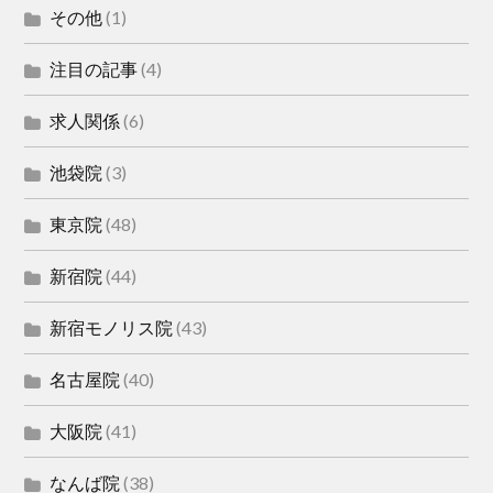
その他
(1)
注目の記事
(4)
求人関係
(6)
池袋院
(3)
東京院
(48)
新宿院
(44)
新宿モノリス院
(43)
名古屋院
(40)
大阪院
(41)
なんば院
(38)