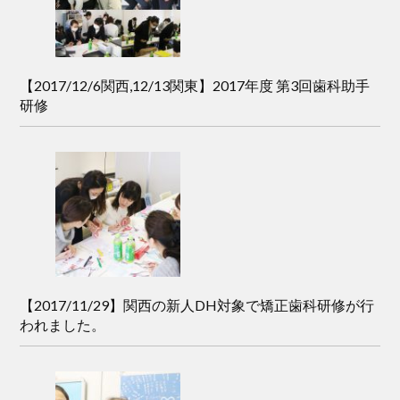
【2017/12/6関西,12/13関東】2017年度 第3回歯科助手
研修
【2017/11/29】関西の新人DH対象で矯正歯科研修が行
われました。