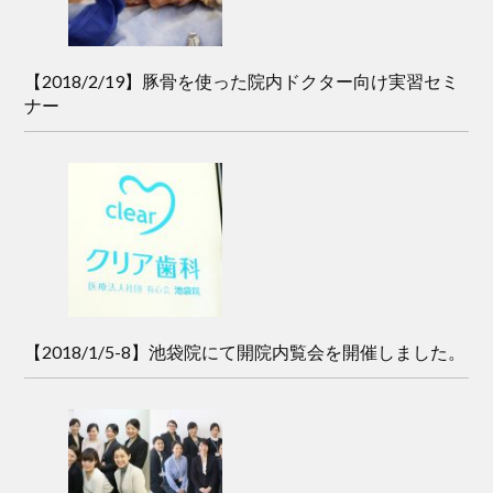
【2018/2/19】豚骨を使った院内ドクター向け実習セミ
ナー
【2018/1/5-8】池袋院にて開院内覧会を開催しました。