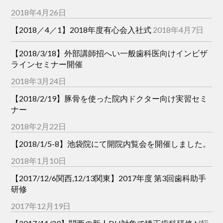
2018年4月26日
【2018／4／1】2018年度有心会入社式
2018年4月7日
【2018/3/18】外部講師招へい一般歯科医向けインビザ
ラインセミナー開催
2018年3月24日
【2018/2/19】豚骨を使った院内ドクター向け実習セミ
ナー
2018年2月22日
【2018/1/5-8】池袋院にて開院内覧会を開催しました。
2018年1月10日
【2017/12/6関西,12/13関東】2017年度 第3回歯科助手
研修
2017年12月19日