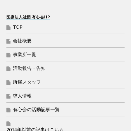
医療法人社団 有心会HP
TOP
会社概要
事業所一覧
活動報告・告知
所属スタッフ
求人情報
有心会の活動記事一覧
2014年以前の記事はこちら