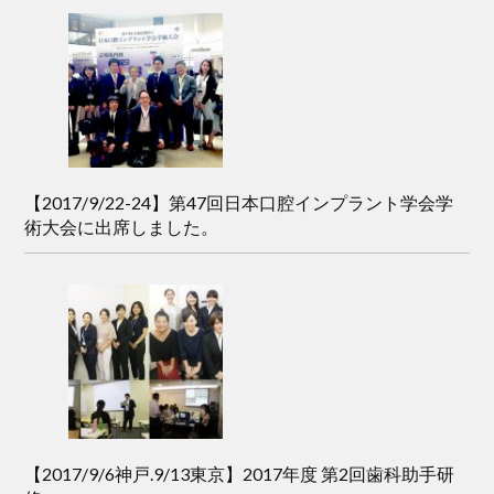
【2017/9/22-24】第47回日本口腔インプラント学会学
術大会に出席しました。
【2017/9/6神戸.9/13東京】2017年度 第2回歯科助手研