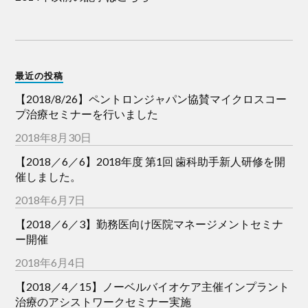
最近の投稿
【2018/8/26】ペントロンジャパン協賛マイクロスコー
プ治療セミナーを行いました
2018年8月30日
【2018／6／6】2018年度 第1回 歯科助手新人研修を開
催しました。
2018年6月7日
【2018／6／3】勤務医向け医院マネージメントセミナ
ー開催
2018年6月4日
【2018／4／15】ノーベルバイオケア主催インプラント
治療のアシストワークセミナー実施