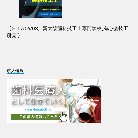
【2017/06/03】新大阪歯科技工士専門学校_有心会技工
所見学
求人情報