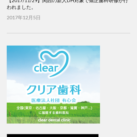
【2017/11/29】関西の新人DH対象で矯正歯科研修が行
われました。
2017年12月5日