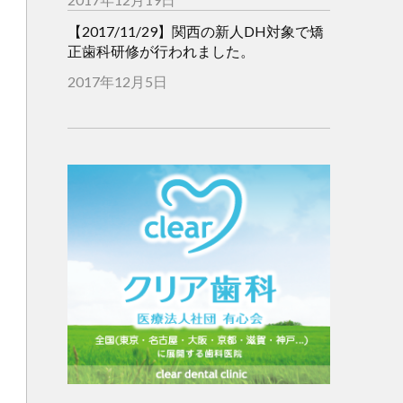
【2017/11/29】関西の新人DH対象で矯
正歯科研修が行われました。
2017年12月5日