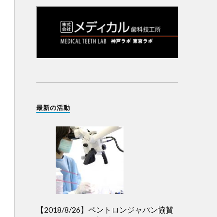
最新の活動
【2018/8/26】ペントロンジャパン協賛