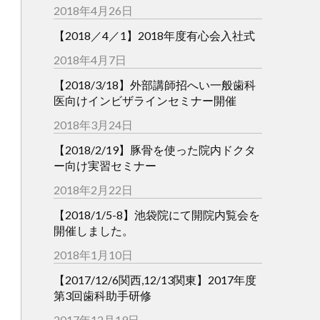
2018年4月26日
【2018／4／1】2018年度有心会入社式
2018年4月7日
【2018/3/18】外部講師招へい一般歯科
医向けインビザラインセミナー開催
2018年3月24日
【2018/2/19】豚骨を使った院内ドクタ
ー向け実習セミナー
2018年2月22日
【2018/1/5-8】池袋院にて開院内覧会を
開催しました。
2018年1月10日
【2017/12/6関西,12/13関東】2017年度
第3回歯科助手研修
2017年12月19日