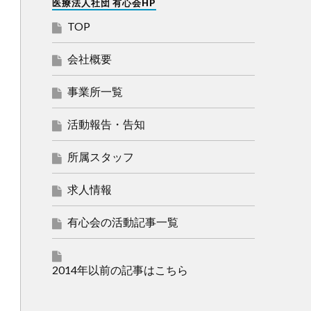
医療法人社団 有心会HP
TOP
会社概要
事業所一覧
活動報告・告知
所属スタッフ
求人情報
有心会の活動記事一覧
2014年以前の記事はこちら