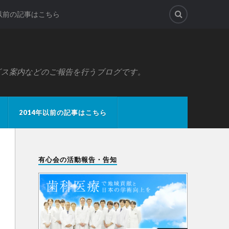
年以前の記事はこちら
ビス案内などのご報告を行うブログです。
2014年以前の記事はこちら
有心会の活動報告・告知