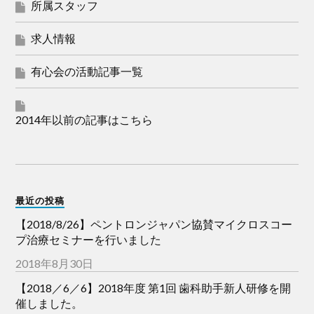
所属スタッフ
求人情報
有心会の活動記事一覧
2014年以前の記事はこちら
最近の投稿
【2018/8/26】ペントロンジャパン協賛マイクロスコー
プ治療セミナーを行いました
2018年8月30日
【2018／6／6】2018年度 第1回 歯科助手新人研修を開
催しました。