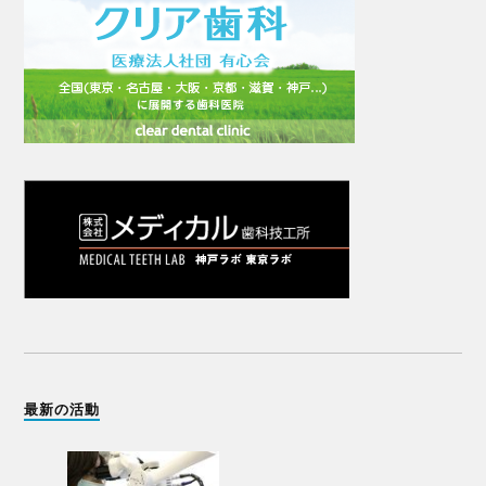
最新の活動