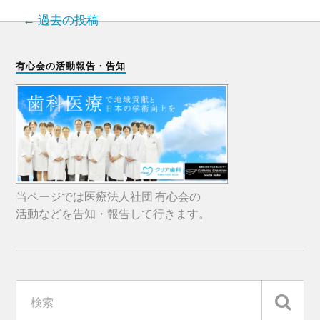
過去の投稿
有心会の活動報告・告知
当ページでは医療法人社団 有心会の
活動などを告知・報告して行きます。