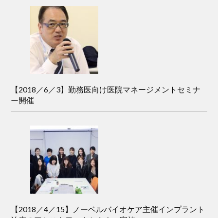
【2018／6／3】勤務医向け医院マネージメントセミナ
ー開催
【2018／4／15】ノーベルバイオケア主催インプラント