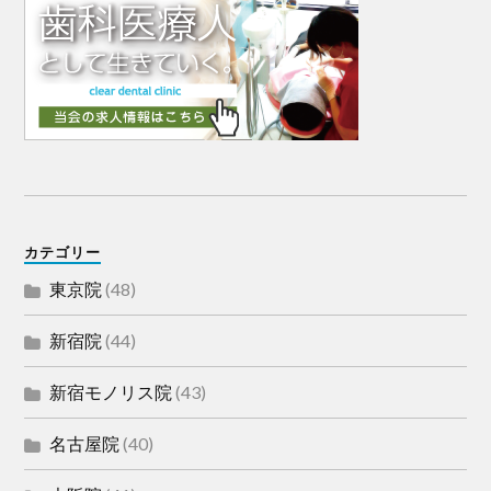
カテゴリー
東京院
(48)
新宿院
(44)
新宿モノリス院
(43)
名古屋院
(40)