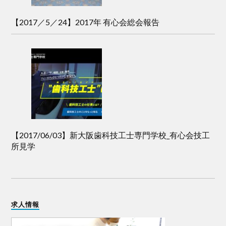
【2017／5／24】2017年 有心会総会報告
【2017/06/03】新大阪歯科技工士専門学校_有心会技工
所見学
求人情報