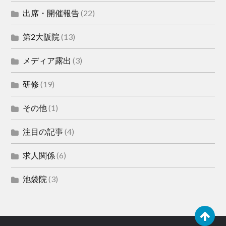
出席・開催報告
(22)
第2大阪院
(13)
メディア露出
(3)
研修
(19)
その他
(1)
注目の記事
(4)
求人関係
(6)
池袋院
(3)