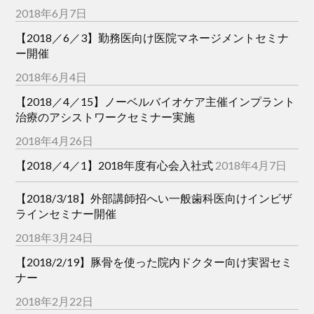
2018年6月7日
【2018／6／3】勤務医向け医院マネージメントセミナ
ー開催
2018年6月4日
【2018／4／15】ノーベルバイオケア主催インプラント
治療のアシストワークセミナー実施
2018年4月26日
【2018／4／1】2018年度有心会入社式
2018年4月7日
【2018/3/18】外部講師招へい一般歯科医向けインビザ
ラインセミナー開催
2018年3月24日
【2018/2/19】豚骨を使った院内ドクター向け実習セミ
ナー
2018年2月22日