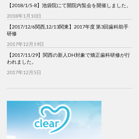
【2018/1/5-8】池袋院にて開院内覧会を開催しました。
2018年1月10日
【2017/12/6関西,12/13関東】2017年度 第3回歯科助手
研修
2017年12月19日
【2017/11/29】関西の新人DH対象で矯正歯科研修が行
われました。
2017年12月5日