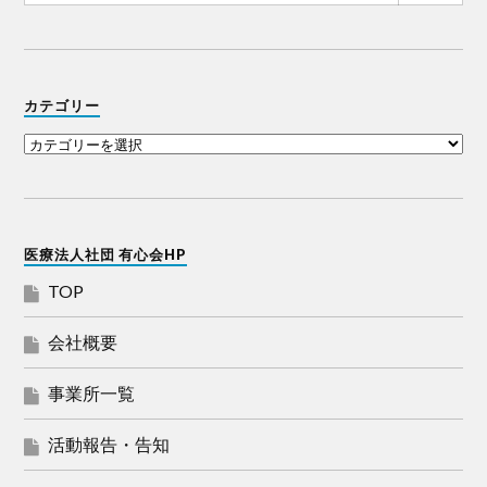
カテゴリー
医療法人社団 有心会HP
TOP
会社概要
事業所一覧
活動報告・告知