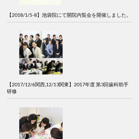
【2018/1/5-8】池袋院にて開院内覧会を開催しました。
【2017/12/6関西,12/13関東】2017年度 第3回歯科助手
研修