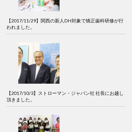
【2017/11/29】関西の新人DH対象で矯正歯科研修が行
われました。
【2017/10/3】ストローマン・ジャパン社 社長にお越し
頂きました。