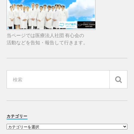
当ページでは医療法人社団 有心会の
活動などを告知・報告して行きます。
カテゴリー