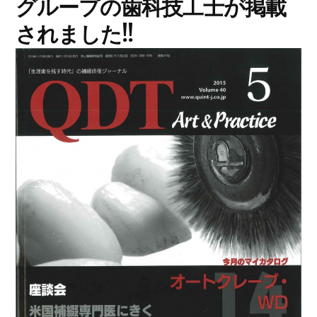
グループの歯科技工士が掲載
されました!!