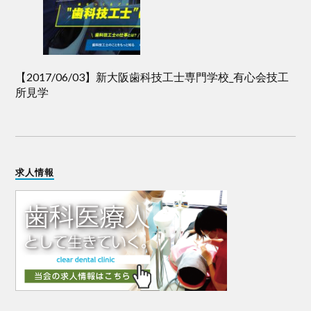
【2017/06/03】新大阪歯科技工士専門学校_有心会技工
所見学
求人情報