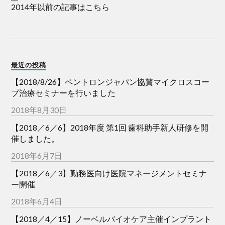
2014年以前の記事はこちら
最近の投稿
【2018/8/26】ペントロンジャパン協賛マイクロスコー
プ治療セミナーを行いました
2018年8月30日
【2018／6／6】2018年度 第1回 歯科助手新人研修を開
催しました。
2018年6月7日
【2018／6／3】勤務医向け医院マネージメントセミナ
ー開催
2018年6月4日
【2018／4／15】ノーベルバイオケア主催インプラント