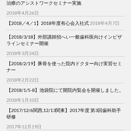
治療のアシストワークセミナー実施
2018年4月26日
【2018／4／1】2018年度有心会入社式
2018年4月7日
【2018/3/18】外部講師招へい一般歯科医向けインビザ
ラインセミナー開催
2018年3月24日
【2018/2/19】豚骨を使った院内ドクター向け実習セミ
ナー
2018年2月22日
【2018/1/5-8】池袋院にて開院内覧会を開催しました。
2018年1月10日
【2017/12/6関西,12/13関東】2017年度 第3回歯科助手
研修
2017年12月19日