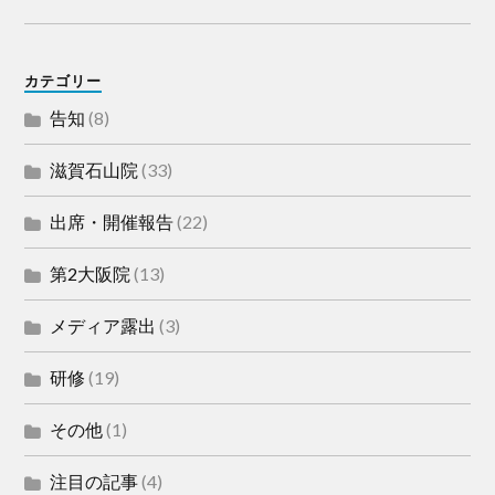
カテゴリー
告知
(8)
滋賀石山院
(33)
出席・開催報告
(22)
第2大阪院
(13)
メディア露出
(3)
研修
(19)
その他
(1)
注目の記事
(4)