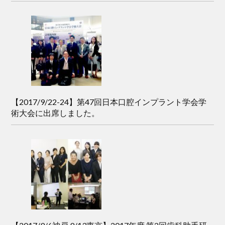
【2017/9/22-24】第47回日本口腔インプラント学会学
術大会に出席しました。