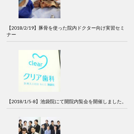
【2018/2/19】豚骨を使った院内ドクター向け実習セミ
ナー
【2018/1/5-8】池袋院にて開院内覧会を開催しました。