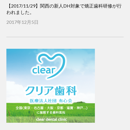
【2017/11/29】関西の新人DH対象で矯正歯科研修が行
われました。
2017年12月5日