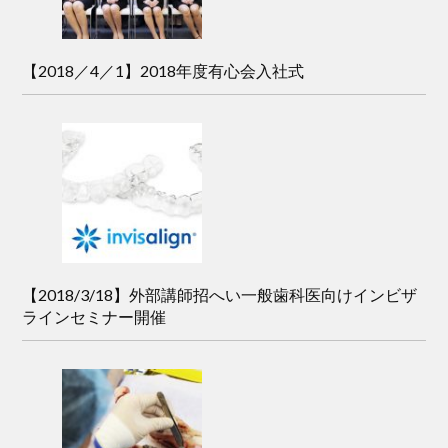
【2018／4／1】2018年度有心会入社式
【2018/3/18】外部講師招へい一般歯科医向けインビザ
ラインセミナー開催