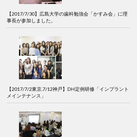
【2017/7/30】広島大学の歯科勉強会「かすみ会」に理
事長が参加しました。
【2017/7/2東京.7/12神戸】DH定例研修「インプラント
メインテナンス」