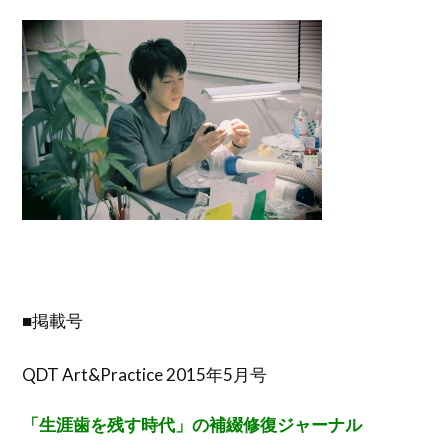
■掲載号
QDT Art&Practice 2015年5月号
「生涯歯を残す時代」の補綴修復ジャーナル