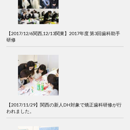
【2017/12/6関西,12/13関東】2017年度 第3回歯科助手
研修
【2017/11/29】関西の新人DH対象で矯正歯科研修が行
われました。