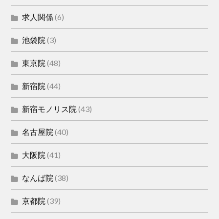
求人関係
(6)
池袋院
(3)
東京院
(48)
新宿院
(44)
新宿モノリス院
(43)
名古屋院
(40)
大阪院
(41)
なんば院
(38)
京都院
(39)