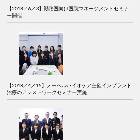
【2018／6／3】勤務医向け医院マネージメントセミナ
ー開催
【2018／4／15】ノーベルバイオケア主催インプラント
治療のアシストワークセミナー実施