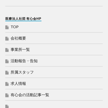
医療法人社団 有心会HP
TOP
会社概要
事業所一覧
活動報告・告知
所属スタッフ
求人情報
有心会の活動記事一覧