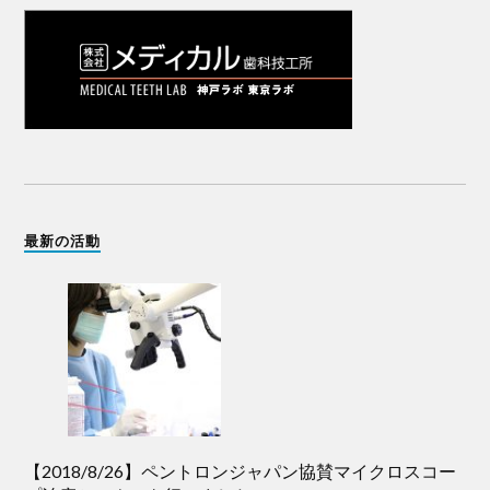
最新の活動
【2018/8/26】ペントロンジャパン協賛マイクロスコー